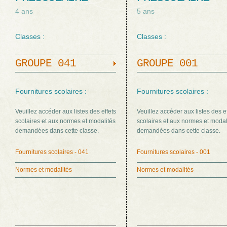
4 ans
5 ans
Classes :
Classes :
GROUPE 041
GROUPE 001
Fournitures scolaires :
Fournitures scolaires :
Veuillez accéder aux listes des effets
Veuillez accéder aux listes des e
scolaires et aux normes et modalités
scolaires et aux normes et modal
demandées dans cette classe.
demandées dans cette classe.
Fournitures scolaires - 041
Fournitures scolaires - 001
Normes et modalités
Normes et modalités